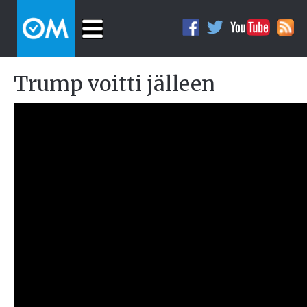
Trump voitti jälleen