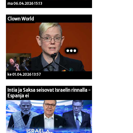
ma 06.04.2026 15:13
Clown World
ke 01.04.2026 13:57
Intia ja Saksa seisovat Israelin rinnalla -
Espanja ei