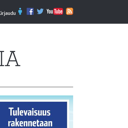
Kirjaudu