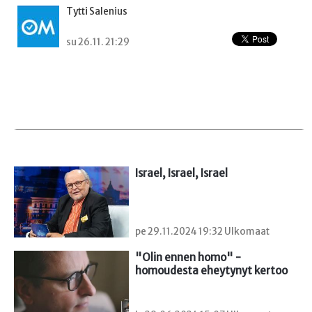
Tytti Salenius
su 26.11. 21:29
Israel, Israel, Israel
pe 29.11.2024 19:32 Ulkomaat
"Olin ennen homo" - 
homoudesta eheytynyt kertoo