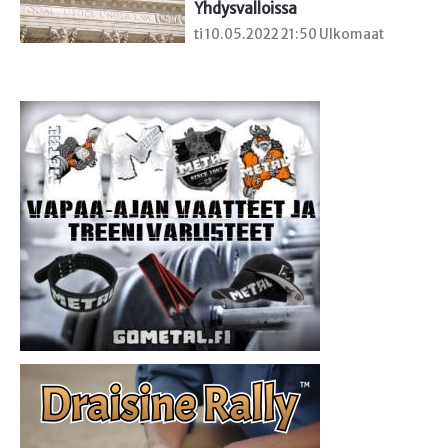
Yhdysvalloissa
ti 10.05.2022 21:50 Ulkomaat