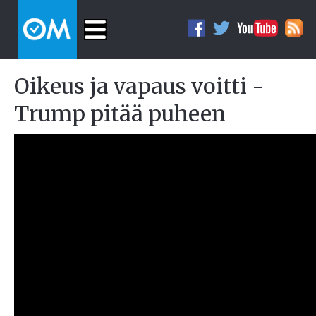
Oikeus ja vapaus voitti -
Trump pitää puheen