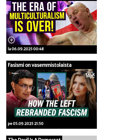
la 06.09.2025 00:48
Fasismi on vasemmistolaista
pe 05.09.2025 21:50