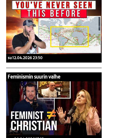
su 12.04.2026 23:50
Feminismin suurin valhe