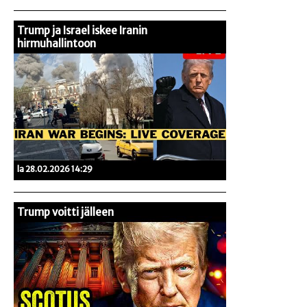
Trump ja Israel iskee Iranin
hirmuhallintoon
la 28.02.2026 14:29
Trump voitti jälleen