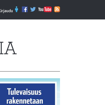
Kirjaudu