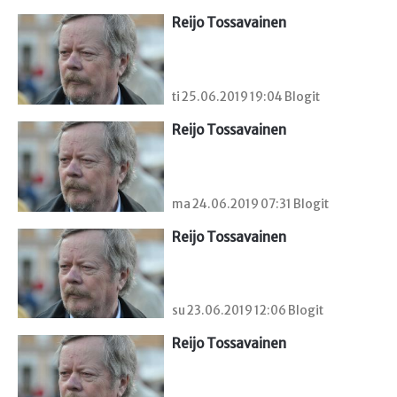
Reijo Tossavainen
ti 25.06.2019 19:04 Blogit
Reijo Tossavainen
ma 24.06.2019 07:31 Blogit
Reijo Tossavainen
su 23.06.2019 12:06 Blogit
Reijo Tossavainen