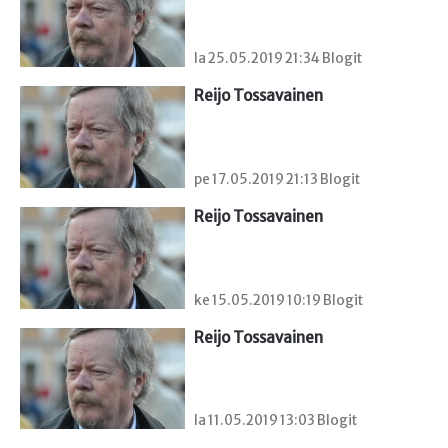
la 25.05.2019 21:34 Blogit
Reijo Tossavainen
pe 17.05.2019 21:13 Blogit
Reijo Tossavainen
ke 15.05.2019 10:19 Blogit
Reijo Tossavainen
la 11.05.2019 13:03 Blogit