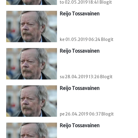
to 02.05.2019 18:41 Blogit
Reijo Tossavainen
ke 01.05.2019 06:24 Blogit
Reijo Tossavainen
su 28.04.2019 13:26 Blogit
Reijo Tossavainen
pe 26.04.2019 06:37 Blogit
Reijo Tossavainen