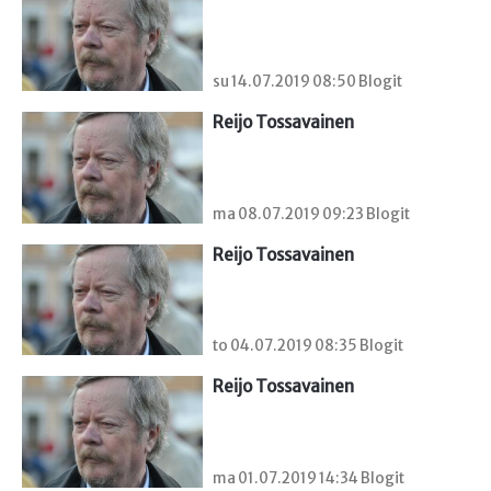
su 14.07.2019 08:50 Blogit
Reijo Tossavainen
ma 08.07.2019 09:23 Blogit
Reijo Tossavainen
to 04.07.2019 08:35 Blogit
Reijo Tossavainen
ma 01.07.2019 14:34 Blogit