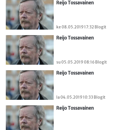
Reijo Tossavainen
ke 08.05.2019 17:32 Blogit
Reijo Tossavainen
su 05.05.2019 08:16 Blogit
Reijo Tossavainen
la 04.05.2019 10:33 Blogit
Reijo Tossavainen