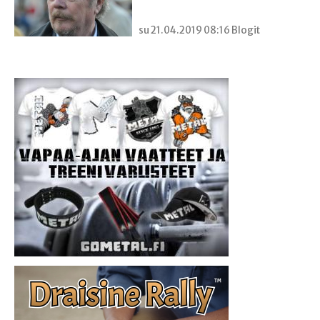
su 21.04.2019 08:16 Blogit