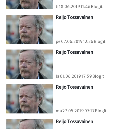
ti 18.06.2019 11:46 Blogit
Reijo Tossavainen
pe 07.06.2019 12:26 Blogit
Reijo Tossavainen
la 01.06.2019 17:59 Blogit
Reijo Tossavainen
ma 27.05.2019 07:17 Blogit
Reijo Tossavainen