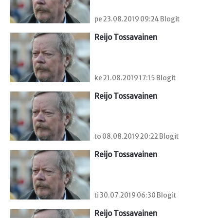
pe 23.08.2019 09:24 Blogit
Reijo Tossavainen
ke 21.08.2019 17:15 Blogit
Reijo Tossavainen
to 08.08.2019 20:22 Blogit
Reijo Tossavainen
ti 30.07.2019 06:30 Blogit
Reijo Tossavainen