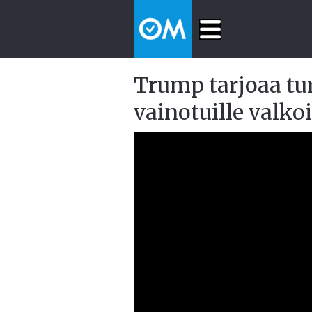
Trump tarjoaa tu
vainotuille valkoi