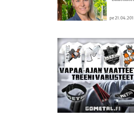
pe 21.04.201