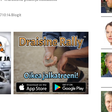
7 10:14 Blogit