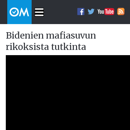
Bidenien mafiasuvun
rikoksista tutkinta