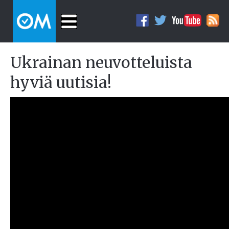
Ukrainan neuvotteluista
hyviä uutisia!