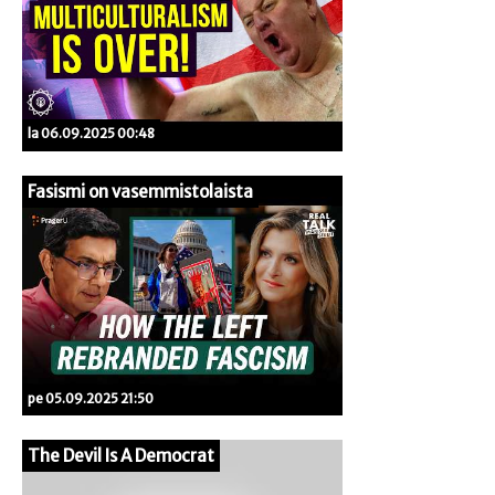
la 06.09.2025 00:48
Fasismi on vasemmistolaista
pe 05.09.2025 21:50
The Devil Is A Democrat