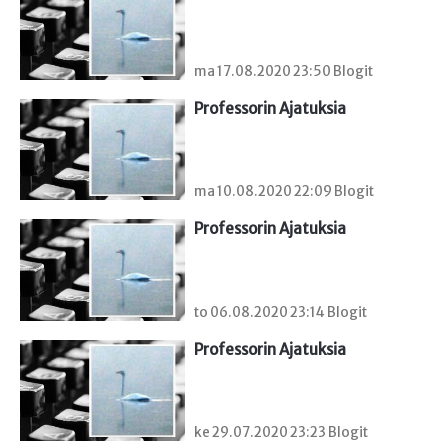
ma 17.08.2020 23:50 Blogit
Professorin Ajatuksia
ma 10.08.2020 22:09 Blogit
Professorin Ajatuksia
to 06.08.2020 23:14 Blogit
Professorin Ajatuksia
ke 29.07.2020 23:23 Blogit