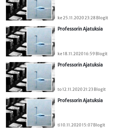
ke 25.11.2020 23:28 Blogit
Professorin Ajatuksia
ke 18.11.2020 16:59 Blogit
Professorin Ajatuksia
to 12.11.2020 21:23 Blogit
Professorin Ajatuksia
ti 10.11.2020 15:07 Blogit