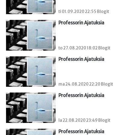
ti 01.09.2020 22:55 Blogit
Professorin Ajatuksia
to 27.08.2020 18:02 Blogit
Professorin Ajatuksia
ma 24.08.2020 22:20 Blogit
Professorin Ajatuksia
la 22.08.2020 23:49 Blogit
Professorin Ajatuksia