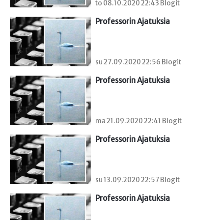
to 08.10.2020 22:43 Blogit
Professorin Ajatuksia
su 27.09.2020 22:56 Blogit
Professorin Ajatuksia
ma 21.09.2020 22:41 Blogit
Professorin Ajatuksia
su 13.09.2020 22:57 Blogit
Professorin Ajatuksia