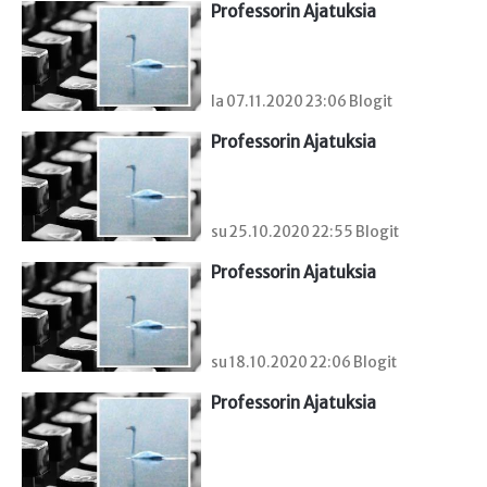
Professorin Ajatuksia
la 07.11.2020 23:06 Blogit
Professorin Ajatuksia
su 25.10.2020 22:55 Blogit
Professorin Ajatuksia
su 18.10.2020 22:06 Blogit
Professorin Ajatuksia