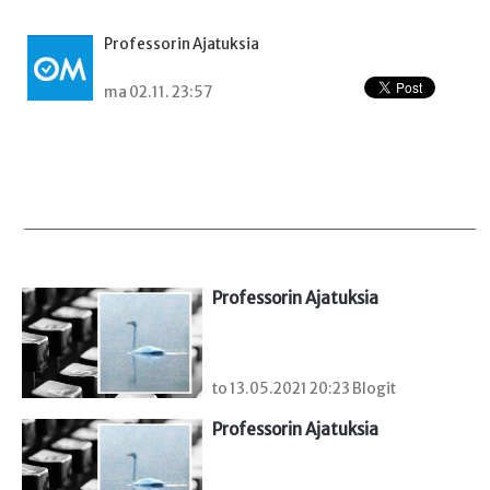
Professorin Ajatuksia
ma 02.11. 23:57
Professorin Ajatuksia
to 13.05.2021 20:23 Blogit
Professorin Ajatuksia