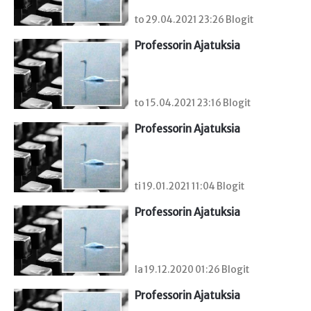
to 29.04.2021 23:26 Blogit
Professorin Ajatuksia
to 15.04.2021 23:16 Blogit
Professorin Ajatuksia
ti 19.01.2021 11:04 Blogit
Professorin Ajatuksia
la 19.12.2020 01:26 Blogit
Professorin Ajatuksia