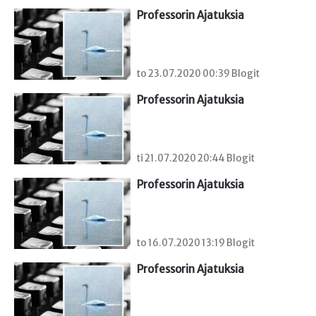
Professorin Ajatuksia
to 23.07.2020 00:39 Blogit
Professorin Ajatuksia
ti 21.07.2020 20:44 Blogit
Professorin Ajatuksia
to 16.07.2020 13:19 Blogit
Professorin Ajatuksia