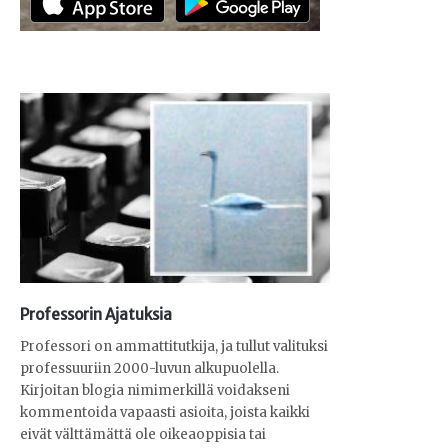
Professorin Ajatuksia
Professori on ammattitutkija, ja tullut valituksi
professuuriin 2000-luvun alkupuolella.
Kirjoitan blogia nimimerkillä voidakseni
kommentoida vapaasti asioita, joista kaikki
eivät välttämättä ole oikeaoppisia tai