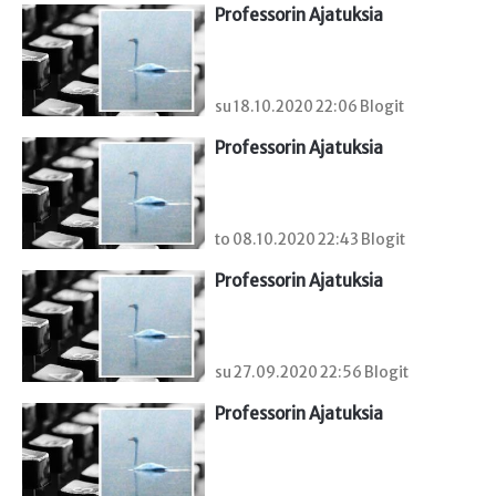
Professorin Ajatuksia
su 18.10.2020 22:06 Blogit
Professorin Ajatuksia
to 08.10.2020 22:43 Blogit
Professorin Ajatuksia
su 27.09.2020 22:56 Blogit
Professorin Ajatuksia