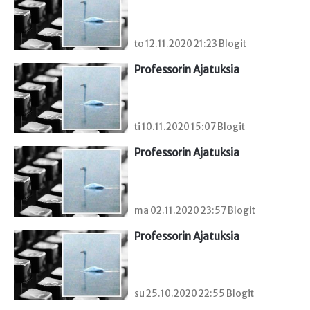
to 12.11.2020 21:23 Blogit
Professorin Ajatuksia
ti 10.11.2020 15:07 Blogit
Professorin Ajatuksia
ma 02.11.2020 23:57 Blogit
Professorin Ajatuksia
su 25.10.2020 22:55 Blogit