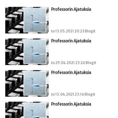
Professorin Ajatuksia
to 13.05.2021 20:23 Blogit
Professorin Ajatuksia
to 29.04.2021 23:26 Blogit
Professorin Ajatuksia
to 15.04.2021 23:16 Blogit
Professorin Ajatuksia