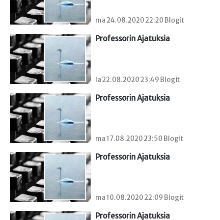
ma 24.08.2020 22:20 Blogit
Professorin Ajatuksia
la 22.08.2020 23:49 Blogit
Professorin Ajatuksia
ma 17.08.2020 23:50 Blogit
Professorin Ajatuksia
ma 10.08.2020 22:09 Blogit
Professorin Ajatuksia