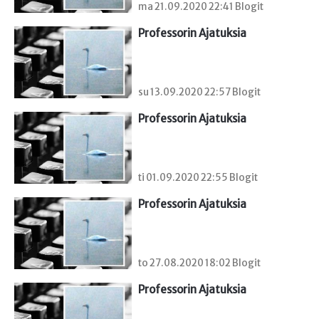
ma 21.09.2020 22:41 Blogit
Professorin Ajatuksia
su 13.09.2020 22:57 Blogit
Professorin Ajatuksia
ti 01.09.2020 22:55 Blogit
Professorin Ajatuksia
to 27.08.2020 18:02 Blogit
Professorin Ajatuksia