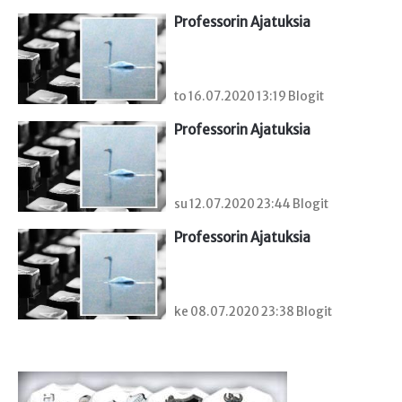
Professorin Ajatuksia
to 16.07.2020 13:19 Blogit
Professorin Ajatuksia
su 12.07.2020 23:44 Blogit
Professorin Ajatuksia
ke 08.07.2020 23:38 Blogit