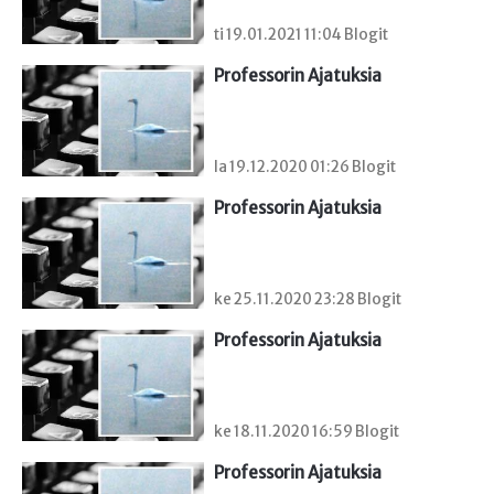
ti 19.01.2021 11:04 Blogit
Professorin Ajatuksia
la 19.12.2020 01:26 Blogit
Professorin Ajatuksia
ke 25.11.2020 23:28 Blogit
Professorin Ajatuksia
ke 18.11.2020 16:59 Blogit
Professorin Ajatuksia