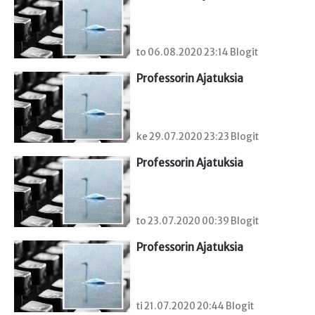
to 06.08.2020 23:14 Blogit
Professorin Ajatuksia
ke 29.07.2020 23:23 Blogit
Professorin Ajatuksia
to 23.07.2020 00:39 Blogit
Professorin Ajatuksia
ti 21.07.2020 20:44 Blogit