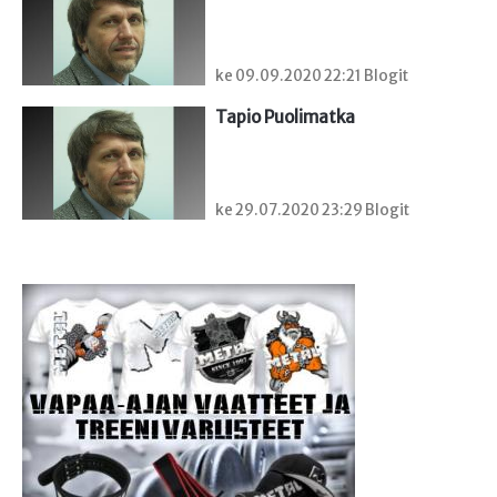
ke 09.09.2020 22:21 Blogit
Tapio Puolimatka
ke 29.07.2020 23:29 Blogit