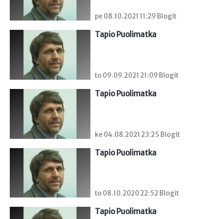
pe 08.10.2021 11:29 Blogit
Tapio Puolimatka
to 09.09.2021 21:09 Blogit
Tapio Puolimatka
ke 04.08.2021 23:25 Blogit
Tapio Puolimatka
to 08.10.2020 22:52 Blogit
Tapio Puolimatka