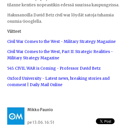
tilanne kenties nopeastikin edessä suurissa kaupungeissa.
Hakusanoilla David Betz civil war löydät satoja tuhansia
osumia Googlella.
Viitteet
Civil War Comes to the West - Military Strategy Magazine
Civil War Comes to the West, Part II: Strategic Realities -
Military Strategy Magazine
545. CIVIL WAR is Coming - Professor David Betz
Oxford University - Latest news, breaking stories and
comment | Daily Mail Online
Mikko Paunio
pe 13.06. 16:51