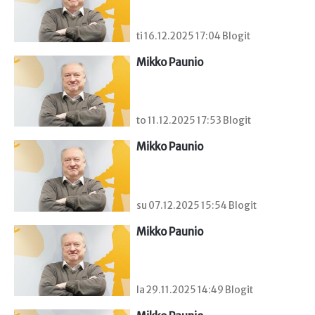
ti 16.12.2025 17:04 Blogit
Mikko Paunio
to 11.12.2025 17:53 Blogit
Mikko Paunio
su 07.12.2025 15:54 Blogit
Mikko Paunio
la 29.11.2025 14:49 Blogit