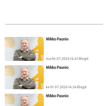
Mikko Paunio
ma 06.07.2026 14:43 Blogit
Mikko Paunio
ke 01.07.2026 14:24 Blogit
Mikko Paunio