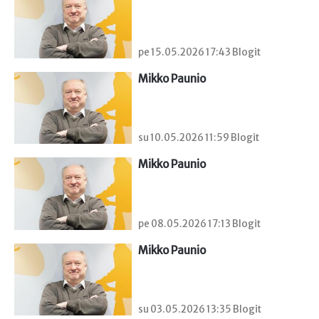
pe 15.05.2026 17:43 Blogit
Mikko Paunio
su 10.05.2026 11:59 Blogit
Mikko Paunio
pe 08.05.2026 17:13 Blogit
Mikko Paunio
su 03.05.2026 13:35 Blogit