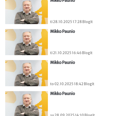
Mikko Paunio
ti 28.10.2025 17:28 Blogit
Mikko Paunio
ti 21.10.2025 16:46 Blogit
Mikko Paunio
to 02.10.2025 18:42 Blogit
Mikko Paunio
su 28.09.2025 14:10 Blogit