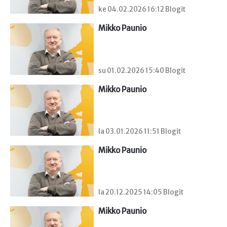
ke 04.02.2026 16:12 Blogit
Mikko Paunio
su 01.02.2026 15:40 Blogit
Mikko Paunio
la 03.01.2026 11:51 Blogit
Mikko Paunio
la 20.12.2025 14:05 Blogit
Mikko Paunio