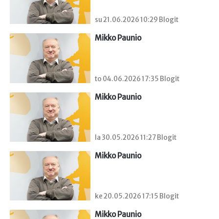
su 21.06.2026 10:29 Blogit
Mikko Paunio
to 04.06.2026 17:35 Blogit
Mikko Paunio
la 30.05.2026 11:27 Blogit
Mikko Paunio
ke 20.05.2026 17:15 Blogit
Mikko Paunio