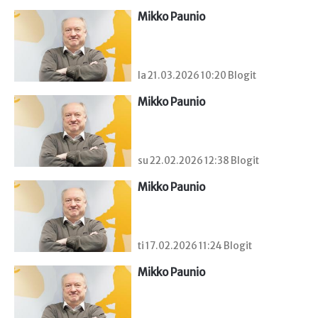
Mikko Paunio
la 21.03.2026 10:20 Blogit
Mikko Paunio
su 22.02.2026 12:38 Blogit
Mikko Paunio
ti 17.02.2026 11:24 Blogit
Mikko Paunio