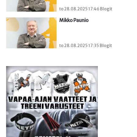
to 28.08.2025 17:46 Blogit
Mikko Paunio
to 28.08.2025 17:35 Blogit