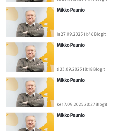
Mikko Paunio
la 27.09.2025 11:46 Blogit
Mikko Paunio
ti 23.09.2025 18:18 Blogit
Mikko Paunio
ke 17.09.2025 20:27 Blogit
Mikko Paunio