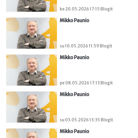
ke 20.05.2026 17:15 Blogit
Mikko Paunio
su 10.05.2026 11:59 Blogit
Mikko Paunio
pe 08.05.2026 17:13 Blogit
Mikko Paunio
su 03.05.2026 13:35 Blogit
Mikko Paunio