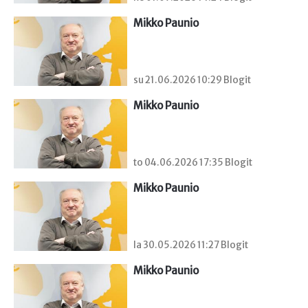
Mikko Paunio
su 21.06.2026 10:29 Blogit
Mikko Paunio
to 04.06.2026 17:35 Blogit
Mikko Paunio
la 30.05.2026 11:27 Blogit
Mikko Paunio