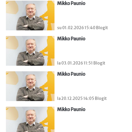
Mikko Paunio
su 01.02.2026 15:40 Blogit
Mikko Paunio
la 03.01.2026 11:51 Blogit
Mikko Paunio
la 20.12.2025 14:05 Blogit
Mikko Paunio