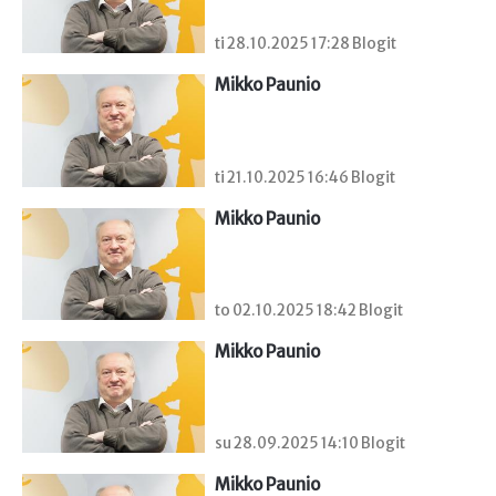
ti 28.10.2025 17:28 Blogit
Mikko Paunio
ti 21.10.2025 16:46 Blogit
Mikko Paunio
to 02.10.2025 18:42 Blogit
Mikko Paunio
su 28.09.2025 14:10 Blogit
Mikko Paunio