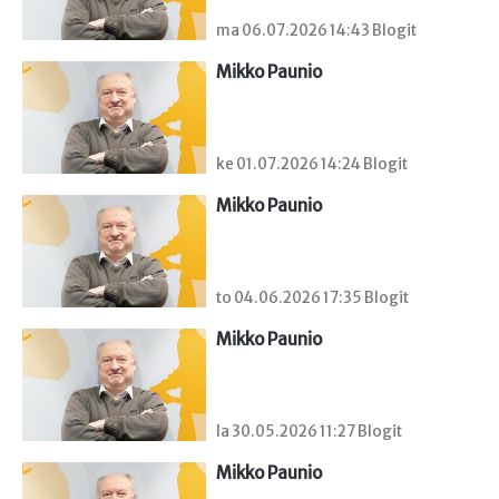
ma 06.07.2026 14:43 Blogit
Mikko Paunio
ke 01.07.2026 14:24 Blogit
Mikko Paunio
to 04.06.2026 17:35 Blogit
Mikko Paunio
la 30.05.2026 11:27 Blogit
Mikko Paunio