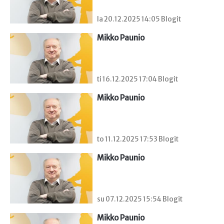
la 20.12.2025 14:05 Blogit
Mikko Paunio
ti 16.12.2025 17:04 Blogit
Mikko Paunio
to 11.12.2025 17:53 Blogit
Mikko Paunio
su 07.12.2025 15:54 Blogit
Mikko Paunio