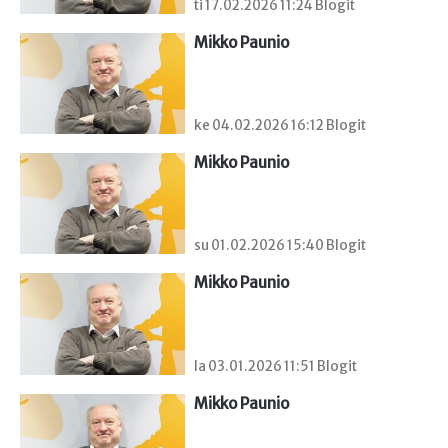
ti 17.02.2026 11:24 Blogit
Mikko Paunio
ke 04.02.2026 16:12 Blogit
Mikko Paunio
su 01.02.2026 15:40 Blogit
Mikko Paunio
la 03.01.2026 11:51 Blogit
Mikko Paunio