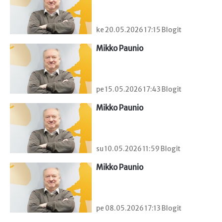
ke 20.05.2026 17:15 Blogit
Mikko Paunio
pe 15.05.2026 17:43 Blogit
Mikko Paunio
su 10.05.2026 11:59 Blogit
Mikko Paunio
pe 08.05.2026 17:13 Blogit