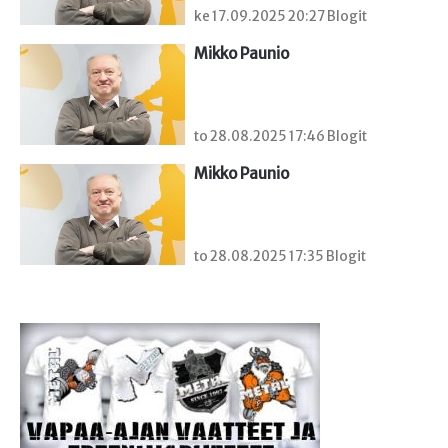
ke 17.09.2025 20:27 Blogit
Mikko Paunio
to 28.08.2025 17:46 Blogit
Mikko Paunio
to 28.08.2025 17:35 Blogit