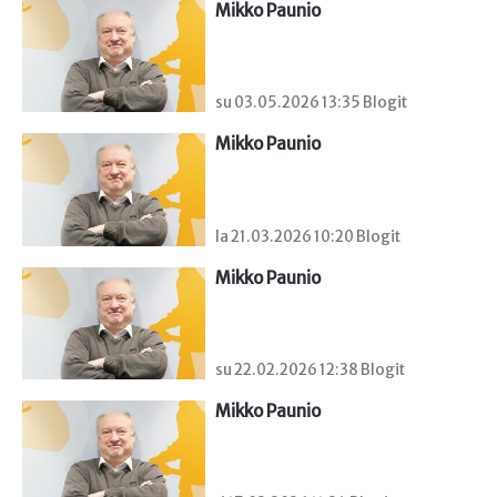
Mikko Paunio
su 03.05.2026 13:35 Blogit
Mikko Paunio
la 21.03.2026 10:20 Blogit
Mikko Paunio
su 22.02.2026 12:38 Blogit
Mikko Paunio