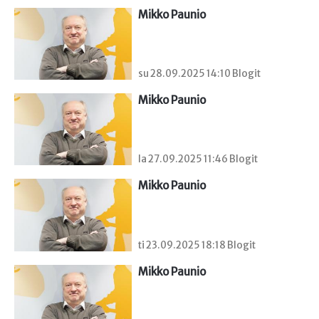
Mikko Paunio
su 28.09.2025 14:10 Blogit
Mikko Paunio
la 27.09.2025 11:46 Blogit
Mikko Paunio
ti 23.09.2025 18:18 Blogit
Mikko Paunio