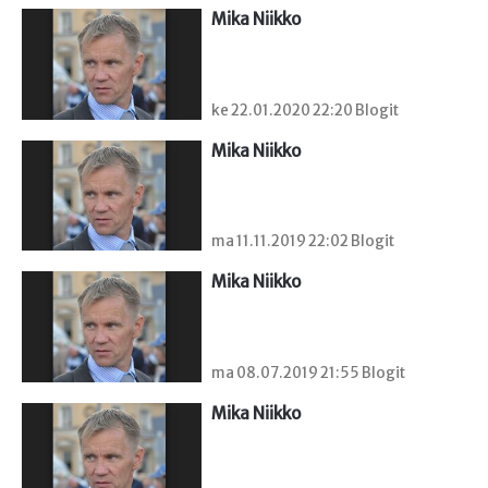
Mika Niikko
ke 22.01.2020 22:20 Blogit
Mika Niikko
ma 11.11.2019 22:02 Blogit
Mika Niikko
ma 08.07.2019 21:55 Blogit
Mika Niikko