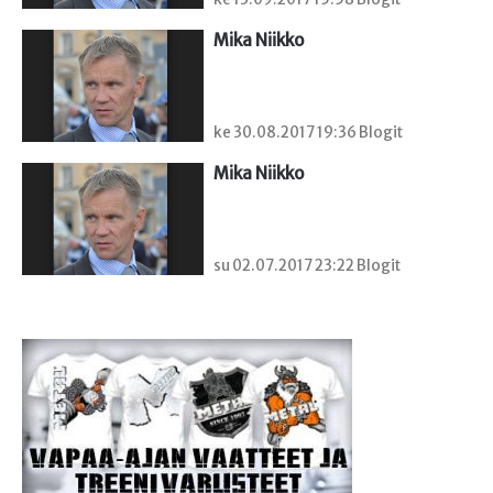
Mika Niikko
ke 30.08.2017 19:36 Blogit
Mika Niikko
su 02.07.2017 23:22 Blogit