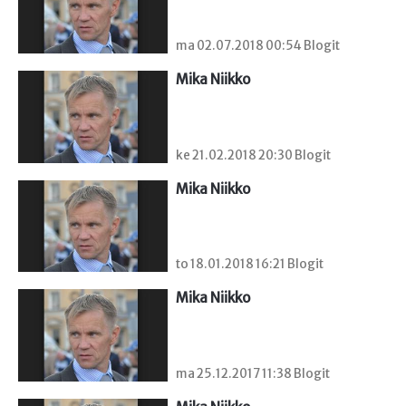
ma 02.07.2018 00:54 Blogit
Mika Niikko
ke 21.02.2018 20:30 Blogit
Mika Niikko
to 18.01.2018 16:21 Blogit
Mika Niikko
ma 25.12.2017 11:38 Blogit