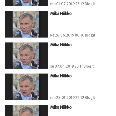
ma 01.07.2019 23:12 Blogit
Mika Niikko
ke 26.06.2019 00:10 Blogit
Mika Niikko
su 07.04.2019 23:11 Blogit
Mika Niikko
ma 28.01.2019 22:12 Blogit
Mika Niikko