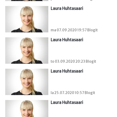
Laura Huhtasaari
ma 07.09.2020 19:57 Blogit
Laura Huhtasaari
to 03.09.2020 20:23 Blogit
Laura Huhtasaari
la 25.07.2020 10:57 Blogit
Laura Huhtasaari