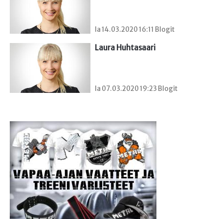
la 14.03.2020 16:11 Blogit
Laura Huhtasaari
la 07.03.2020 19:23 Blogit