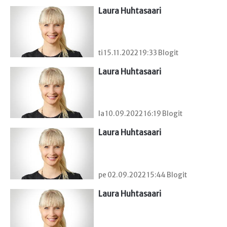
Laura Huhtasaari
ti 15.11.2022 19:33 Blogit
Laura Huhtasaari
la 10.09.2022 16:19 Blogit
Laura Huhtasaari
pe 02.09.2022 15:44 Blogit
Laura Huhtasaari