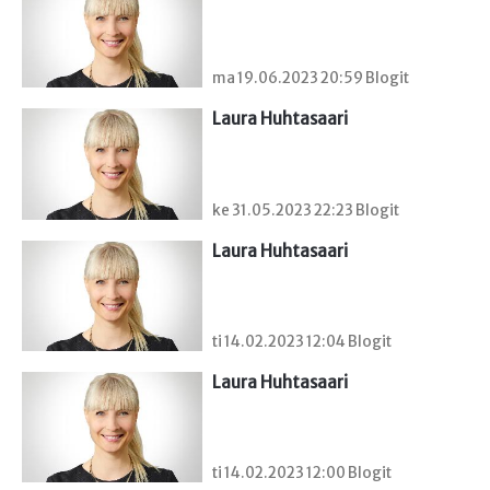
ma 19.06.2023 20:59 Blogit
Laura Huhtasaari
ke 31.05.2023 22:23 Blogit
Laura Huhtasaari
ti 14.02.2023 12:04 Blogit
Laura Huhtasaari
ti 14.02.2023 12:00 Blogit