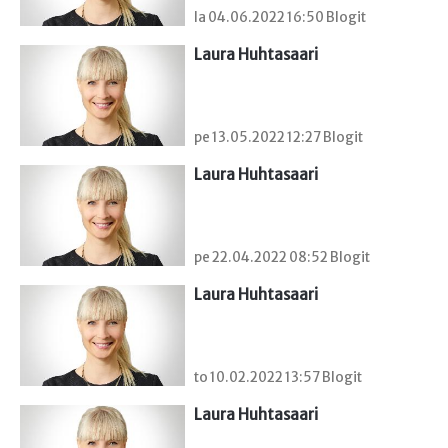
la 04.06.2022 16:50 Blogit
Laura Huhtasaari
pe 13.05.2022 12:27 Blogit
Laura Huhtasaari
pe 22.04.2022 08:52 Blogit
Laura Huhtasaari
to 10.02.2022 13:57 Blogit
Laura Huhtasaari