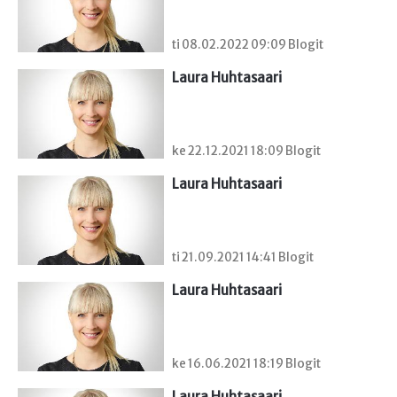
ti 08.02.2022 09:09 Blogit
Laura Huhtasaari
ke 22.12.2021 18:09 Blogit
Laura Huhtasaari
ti 21.09.2021 14:41 Blogit
Laura Huhtasaari
ke 16.06.2021 18:19 Blogit
Laura Huhtasaari