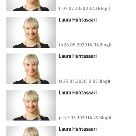
ti 07.07.2020 20:43 Blogit
Laura Huhtasaari
to 28.05.2020 14:06 Blogit
Laura Huhtasaari
la 25.04.2020 12:03 Blogit
Laura Huhtasaari
pe 27.03.2020 14:29 Blogit
Laura Huhtasaari