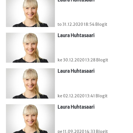
to 31.12.2020 18:54 Blogit
Laura Huhtasaari
ke 30.12.2020 13:28 Blogit
Laura Huhtasaari
ke 02.12.2020 13:41 Blogit
Laura Huhtasaari
pe 11.09.2020 14:33 Blogit