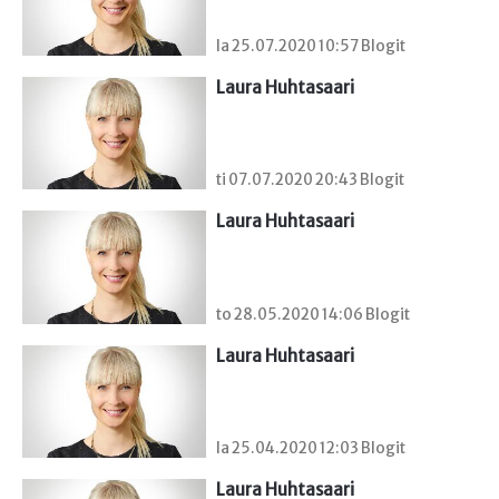
la 25.07.2020 10:57 Blogit
Laura Huhtasaari
ti 07.07.2020 20:43 Blogit
Laura Huhtasaari
to 28.05.2020 14:06 Blogit
Laura Huhtasaari
la 25.04.2020 12:03 Blogit
Laura Huhtasaari