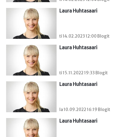
Laura Huhtasaari
ti 14.02.2023 12:00 Blogit
Laura Huhtasaari
ti 15.11.2022 19:33 Blogit
Laura Huhtasaari
la 10.09.2022 16:19 Blogit
Laura Huhtasaari