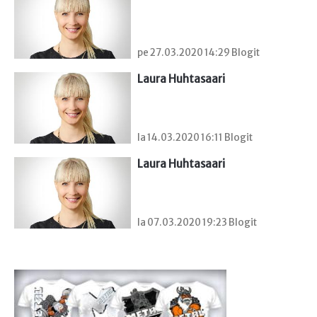
pe 27.03.2020 14:29 Blogit
Laura Huhtasaari
la 14.03.2020 16:11 Blogit
Laura Huhtasaari
la 07.03.2020 19:23 Blogit