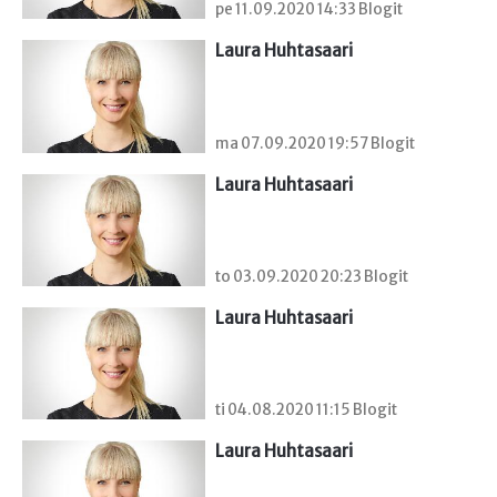
pe 11.09.2020 14:33 Blogit
Laura Huhtasaari
ma 07.09.2020 19:57 Blogit
Laura Huhtasaari
to 03.09.2020 20:23 Blogit
Laura Huhtasaari
ti 04.08.2020 11:15 Blogit
Laura Huhtasaari