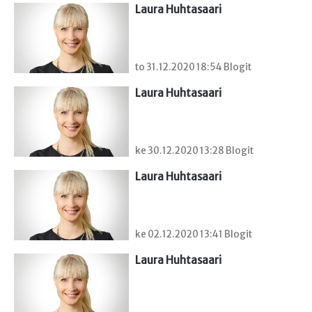
Laura Huhtasaari
to 31.12.2020 18:54 Blogit
Laura Huhtasaari
ke 30.12.2020 13:28 Blogit
Laura Huhtasaari
ke 02.12.2020 13:41 Blogit
Laura Huhtasaari