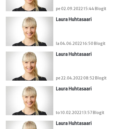
pe 02.09.2022 15:44 Blogit
Laura Huhtasaari
la 04.06.2022 16:50 Blogit
Laura Huhtasaari
pe 22.04.2022 08:52 Blogit
Laura Huhtasaari
to 10.02.2022 13:57 Blogit
Laura Huhtasaari