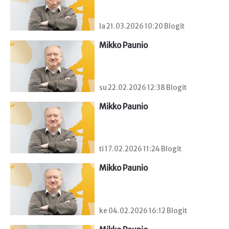
la 21.03.2026 10:20 Blogit
Mikko Paunio
su 22.02.2026 12:38 Blogit
Mikko Paunio
ti 17.02.2026 11:24 Blogit
Mikko Paunio
ke 04.02.2026 16:12 Blogit