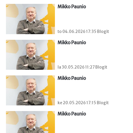
Mikko Paunio
to 04.06.2026 17:35 Blogit
Mikko Paunio
la 30.05.2026 11:27 Blogit
Mikko Paunio
ke 20.05.2026 17:15 Blogit
Mikko Paunio