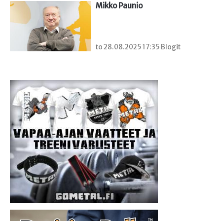
Mikko Paunio
to 28.08.2025 17:35 Blogit