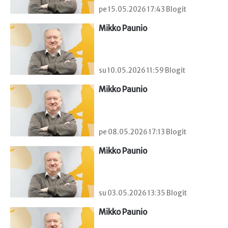
pe 15.05.2026 17:43 Blogit
Mikko Paunio
su 10.05.2026 11:59 Blogit
Mikko Paunio
pe 08.05.2026 17:13 Blogit
Mikko Paunio
su 03.05.2026 13:35 Blogit
Mikko Paunio