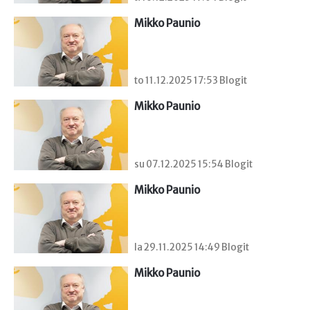
Mikko Paunio
to 11.12.2025 17:53 Blogit
Mikko Paunio
su 07.12.2025 15:54 Blogit
Mikko Paunio
la 29.11.2025 14:49 Blogit
Mikko Paunio