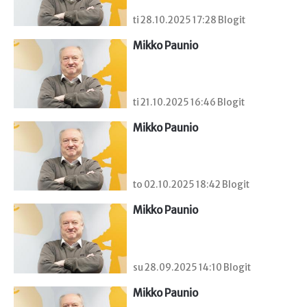
ti 28.10.2025 17:28 Blogit
Mikko Paunio
ti 21.10.2025 16:46 Blogit
Mikko Paunio
to 02.10.2025 18:42 Blogit
Mikko Paunio
su 28.09.2025 14:10 Blogit
Mikko Paunio