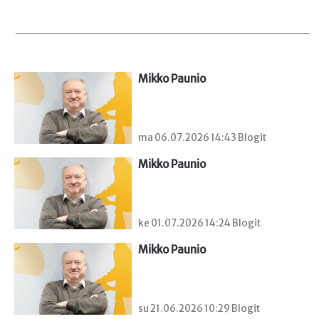
Mikko Paunio
ma 06.07.2026 14:43 Blogit
Mikko Paunio
ke 01.07.2026 14:24 Blogit
Mikko Paunio
su 21.06.2026 10:29 Blogit