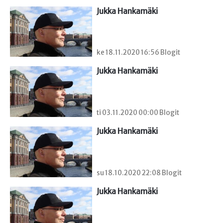
Jukka Hankamäki
ke 18.11.2020 16:56 Blogit
Jukka Hankamäki
ti 03.11.2020 00:00 Blogit
Jukka Hankamäki
su 18.10.2020 22:08 Blogit
Jukka Hankamäki