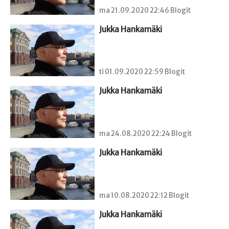
ma 21.09.2020 22:46 Blogit
Jukka Hankamäki
ti 01.09.2020 22:59 Blogit
Jukka Hankamäki
ma 24.08.2020 22:24 Blogit
Jukka Hankamäki
ma 10.08.2020 22:12 Blogit
Jukka Hankamäki