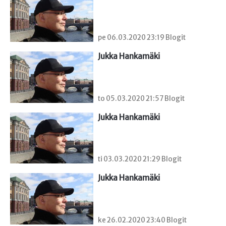
pe 06.03.2020 23:19 Blogit
Jukka Hankamäki
to 05.03.2020 21:57 Blogit
Jukka Hankamäki
ti 03.03.2020 21:29 Blogit
Jukka Hankamäki
ke 26.02.2020 23:40 Blogit