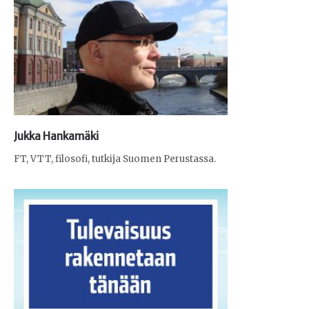
Jukka Hankamäki
FT, VTT, filosofi, tutkija Suomen Perustassa.