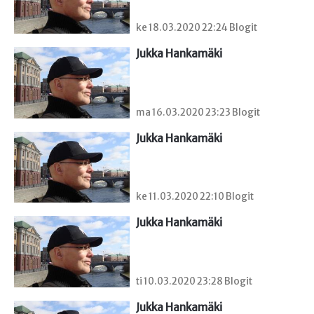
ke 18.03.2020 22:24 Blogit
Jukka Hankamäki
ma 16.03.2020 23:23 Blogit
Jukka Hankamäki
ke 11.03.2020 22:10 Blogit
Jukka Hankamäki
ti 10.03.2020 23:28 Blogit
Jukka Hankamäki