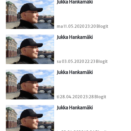
Jukka Hankamäki
ma 11.05.2020 23:20 Blogit
Jukka Hankamäki
su 03.05.2020 22:23 Blogit
Jukka Hankamäki
ti 28.04.2020 23:28 Blogit
Jukka Hankamäki