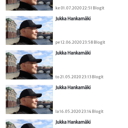
ke 01.07.2020 22:51 Blogit
Jukka Hankamäki
pe 12.06.2020 23:58 Blogit
Jukka Hankamäki
to 21.05.2020 23:13 Blogit
Jukka Hankamäki
la 16.05.2020 23:14 Blogit
Jukka Hankamäki