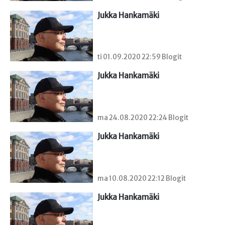
Jukka Hankamäki
ti 01.09.2020 22:59 Blogit
Jukka Hankamäki
ma 24.08.2020 22:24 Blogit
Jukka Hankamäki
ma 10.08.2020 22:12 Blogit
Jukka Hankamäki