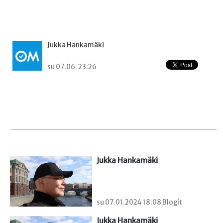
Jukka Hankamäki
su 07.06. 23:26
Jukka Hankamäki
su 07.01.2024 18:08 Blogit
Jukka Hankamäki