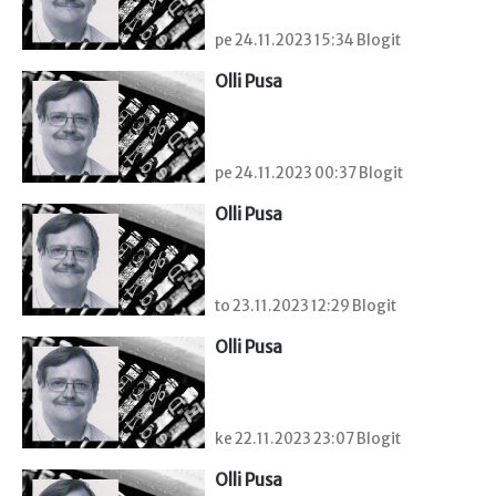
pe 24.11.2023 15:34 Blogit
Olli Pusa
pe 24.11.2023 00:37 Blogit
Olli Pusa
to 23.11.2023 12:29 Blogit
Olli Pusa
ke 22.11.2023 23:07 Blogit
Olli Pusa