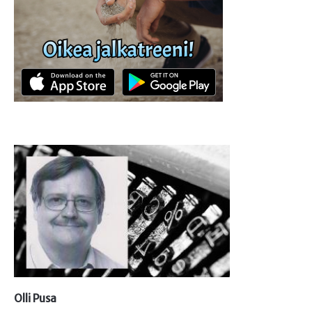
Olli Pusa