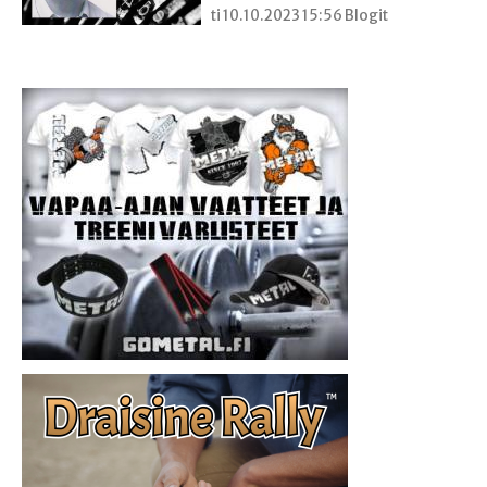
ti 10.10.2023 15:56 Blogit