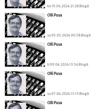
ke 19.06.2024 21:28 Blogit
Olli Pusa
su 05.05.2024 00:58 Blogit
Olli Pusa
ti 09.04.2024 13:56 Blogit
Olli Pusa
su 07.04.2024 15:15 Blogit
Olli Pusa