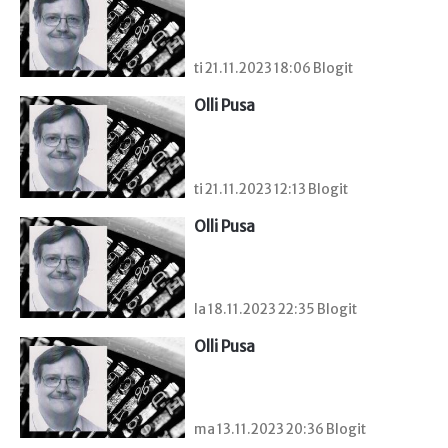
ti 21.11.2023 18:06 Blogit
Olli Pusa
ti 21.11.2023 12:13 Blogit
Olli Pusa
la 18.11.2023 22:35 Blogit
Olli Pusa
ma 13.11.2023 20:36 Blogit