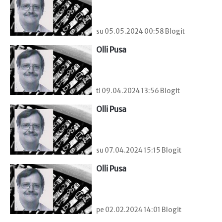
su 05.05.2024 00:58 Blogit
Olli Pusa
ti 09.04.2024 13:56 Blogit
Olli Pusa
su 07.04.2024 15:15 Blogit
Olli Pusa
pe 02.02.2024 14:01 Blogit