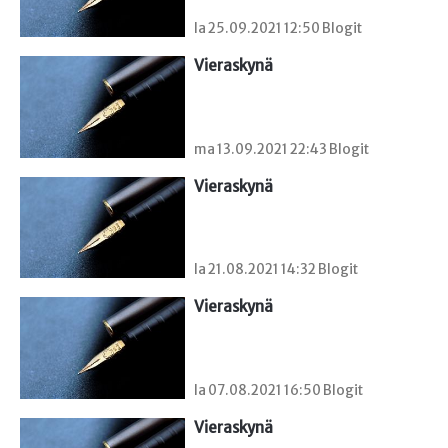
la 25.09.2021 12:50 Blogit
Vieraskynä 
ma 13.09.2021 22:43 Blogit
Vieraskynä 
la 21.08.2021 14:32 Blogit
Vieraskynä 
la 07.08.2021 16:50 Blogit
Vieraskynä 