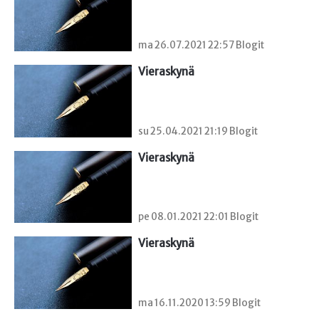
ma 26.07.2021 22:57 Blogit
Vieraskynä 
su 25.04.2021 21:19 Blogit
Vieraskynä 
pe 08.01.2021 22:01 Blogit
Vieraskynä 
ma 16.11.2020 13:59 Blogit