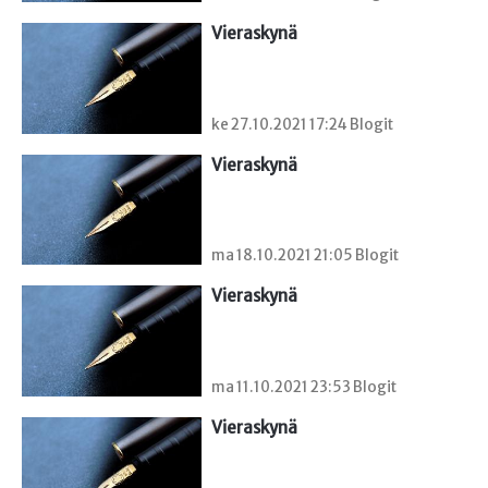
Vieraskynä 
ke 27.10.2021 17:24 Blogit
Vieraskynä 
ma 18.10.2021 21:05 Blogit
Vieraskynä 
ma 11.10.2021 23:53 Blogit
Vieraskynä 