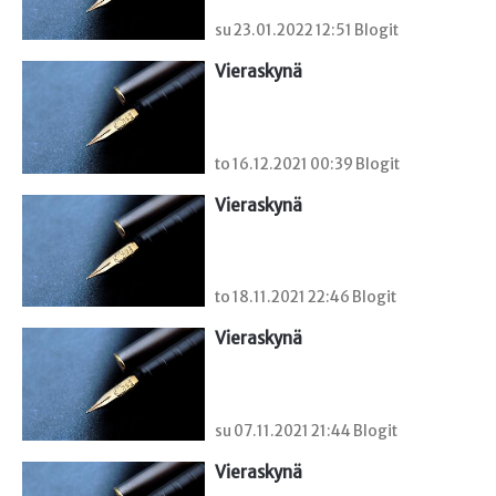
su 23.01.2022 12:51 Blogit
Vieraskynä 
to 16.12.2021 00:39 Blogit
Vieraskynä 
to 18.11.2021 22:46 Blogit
Vieraskynä 
su 07.11.2021 21:44 Blogit
Vieraskynä 