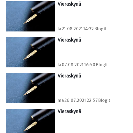
Vieraskynä 
la 21.08.2021 14:32 Blogit
Vieraskynä 
la 07.08.2021 16:50 Blogit
Vieraskynä 
ma 26.07.2021 22:57 Blogit
Vieraskynä 