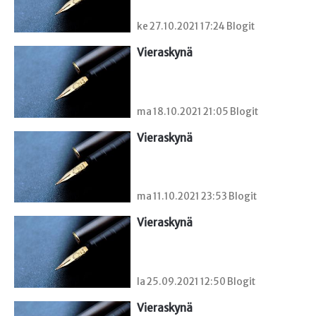
ke 27.10.2021 17:24 Blogit
Vieraskynä 
ma 18.10.2021 21:05 Blogit
Vieraskynä 
ma 11.10.2021 23:53 Blogit
Vieraskynä 
la 25.09.2021 12:50 Blogit
Vieraskynä 