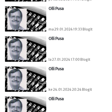
Olli Pusa
ma 29.01.2024 19:33 Blogit
Olli Pusa
la 27.01.2024 17:00 Blogit
Olli Pusa
ke 24.01.2024 20:24 Blogit
Olli Pusa