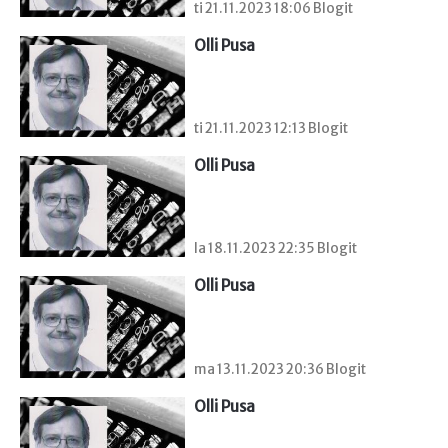
ti 21.11.2023 18:06 Blogit
Olli Pusa
ti 21.11.2023 12:13 Blogit
Olli Pusa
la 18.11.2023 22:35 Blogit
Olli Pusa
ma 13.11.2023 20:36 Blogit
Olli Pusa