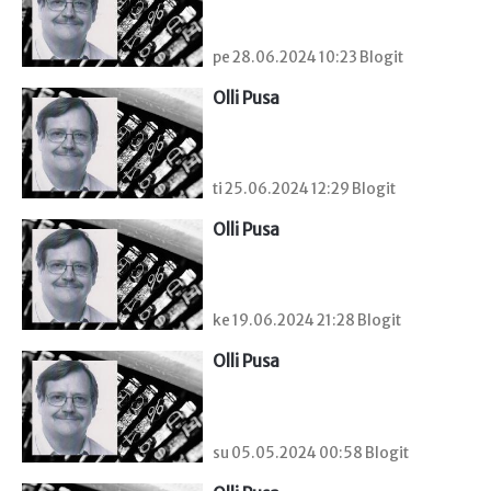
pe 28.06.2024 10:23 Blogit
Olli Pusa
ti 25.06.2024 12:29 Blogit
Olli Pusa
ke 19.06.2024 21:28 Blogit
Olli Pusa
su 05.05.2024 00:58 Blogit