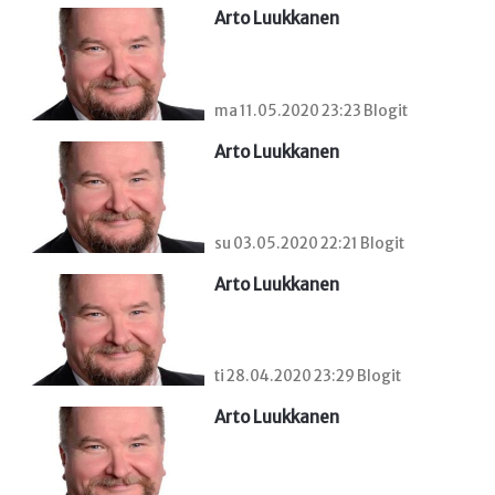
Arto Luukkanen
ma 11.05.2020 23:23 Blogit
Arto Luukkanen
su 03.05.2020 22:21 Blogit
Arto Luukkanen
ti 28.04.2020 23:29 Blogit
Arto Luukkanen