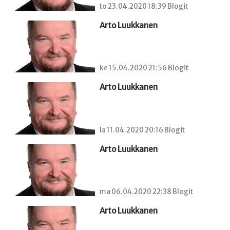
to 23.04.2020 18:39 Blogit
Arto Luukkanen
ke 15.04.2020 21:56 Blogit
Arto Luukkanen
la 11.04.2020 20:16 Blogit
Arto Luukkanen
ma 06.04.2020 22:38 Blogit
Arto Luukkanen