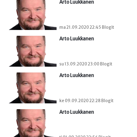
Arto Luukkanen
ma 21.09.2020 22:45 Blogit
Arto Luukkanen
su 13.09.2020 23:00 Blogit
Arto Luukkanen
ke 09.09.2020 22:28 Blogit
Arto Luukkanen