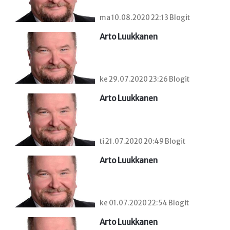
ma 10.08.2020 22:13 Blogit
Arto Luukkanen
ke 29.07.2020 23:26 Blogit
Arto Luukkanen
ti 21.07.2020 20:49 Blogit
Arto Luukkanen
ke 01.07.2020 22:54 Blogit
Arto Luukkanen