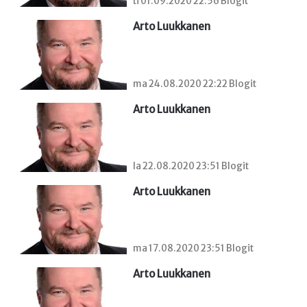
ti 01.09.2020 22:56 Blogit
Arto Luukkanen
ma 24.08.2020 22:22 Blogit
Arto Luukkanen
la 22.08.2020 23:51 Blogit
Arto Luukkanen
ma 17.08.2020 23:51 Blogit
Arto Luukkanen