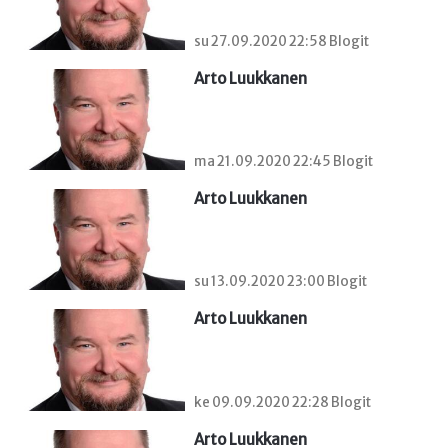
su 27.09.2020 22:58 Blogit
Arto Luukkanen
ma 21.09.2020 22:45 Blogit
Arto Luukkanen
su 13.09.2020 23:00 Blogit
Arto Luukkanen
ke 09.09.2020 22:28 Blogit
Arto Luukkanen