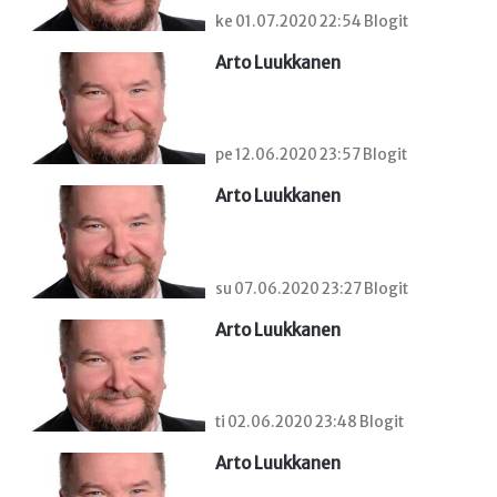
ke 01.07.2020 22:54 Blogit
Arto Luukkanen
pe 12.06.2020 23:57 Blogit
Arto Luukkanen
su 07.06.2020 23:27 Blogit
Arto Luukkanen
ti 02.06.2020 23:48 Blogit
Arto Luukkanen