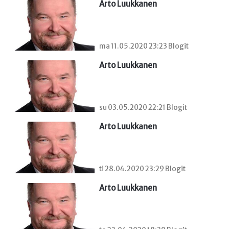
Arto Luukkanen
ma 11.05.2020 23:23 Blogit
Arto Luukkanen
su 03.05.2020 22:21 Blogit
Arto Luukkanen
ti 28.04.2020 23:29 Blogit
Arto Luukkanen