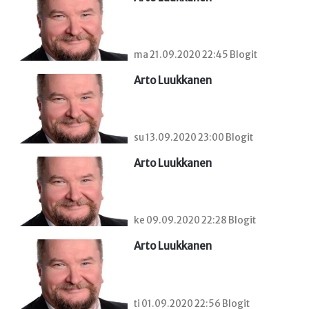
ma 21.09.2020 22:45 Blogit
Arto Luukkanen
su 13.09.2020 23:00 Blogit
Arto Luukkanen
ke 09.09.2020 22:28 Blogit
Arto Luukkanen
ti 01.09.2020 22:56 Blogit