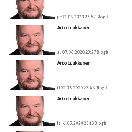
pe 12.06.2020 23:57 Blogit
Arto Luukkanen
su 07.06.2020 23:27 Blogit
Arto Luukkanen
ti 02.06.2020 23:48 Blogit
Arto Luukkanen
la 16.05.2020 23:13 Blogit