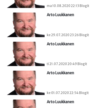
ma 10.08.2020 22:13 Blogit
Arto Luukkanen
ke 29.07.2020 23:26 Blogit
Arto Luukkanen
ti 21.07.2020 20:49 Blogit
Arto Luukkanen
ke 01.07.2020 22:54 Blogit
Arto Luukkanen