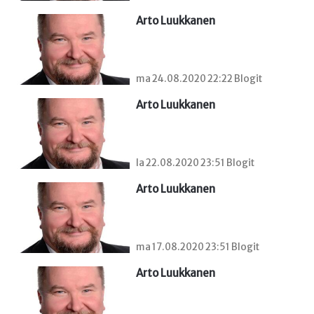
Arto Luukkanen
ma 24.08.2020 22:22 Blogit
Arto Luukkanen
la 22.08.2020 23:51 Blogit
Arto Luukkanen
ma 17.08.2020 23:51 Blogit
Arto Luukkanen