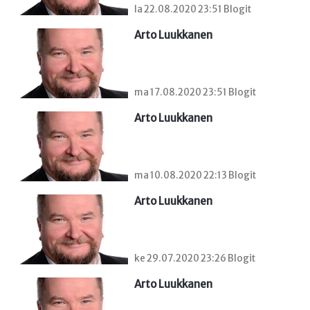
la 22.08.2020 23:51 Blogit
Arto Luukkanen
ma 17.08.2020 23:51 Blogit
Arto Luukkanen
ma 10.08.2020 22:13 Blogit
Arto Luukkanen
ke 29.07.2020 23:26 Blogit
Arto Luukkanen