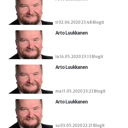
ti 02.06.2020 23:48 Blogit
Arto Luukkanen
la 16.05.2020 23:13 Blogit
Arto Luukkanen
ma 11.05.2020 23:23 Blogit
Arto Luukkanen
su 03.05.2020 22:21 Blogit