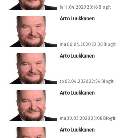
la 11.04.2020 20:16 Blogit
Arto Luukkanen
ma 06.04.2020 22:38 Blogit
Arto Luukkanen
to 02.04.2020 22:54 Blogit
Arto Luukkanen
ma 30.03.2020 23:08 Blogit
Arto Luukkanen