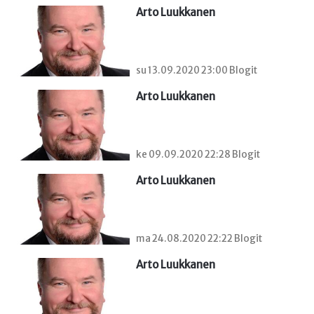
Arto Luukkanen
su 13.09.2020 23:00 Blogit
Arto Luukkanen
ke 09.09.2020 22:28 Blogit
Arto Luukkanen
ma 24.08.2020 22:22 Blogit
Arto Luukkanen