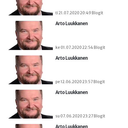
ti 21.07.2020 20:49 Blogit
Arto Luukkanen
ke 01.07.2020 22:54 Blogit
Arto Luukkanen
pe 12.06.2020 23:57 Blogit
Arto Luukkanen
su 07.06.2020 23:27 Blogit
Arto Luukkanen