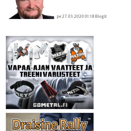
pe 27.03.2020 01:18 Blogit