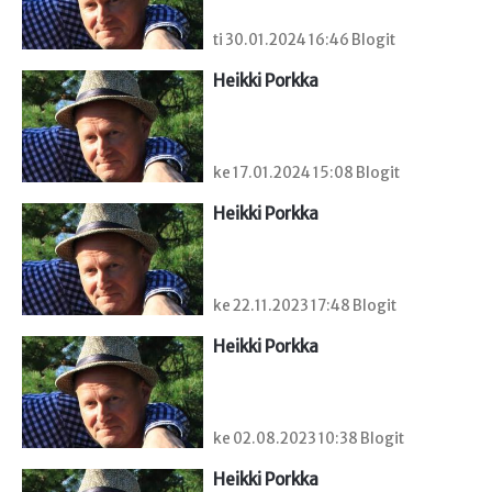
ti 30.01.2024 16:46 Blogit
Heikki Porkka
ke 17.01.2024 15:08 Blogit
Heikki Porkka
ke 22.11.2023 17:48 Blogit
Heikki Porkka
ke 02.08.2023 10:38 Blogit
Heikki Porkka