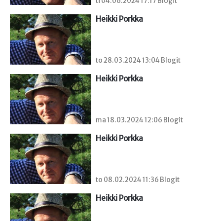
ti 04.06.2024 17:17 Blogit
Heikki Porkka
to 28.03.2024 13:04 Blogit
Heikki Porkka
ma 18.03.2024 12:06 Blogit
Heikki Porkka
to 08.02.2024 11:36 Blogit
Heikki Porkka