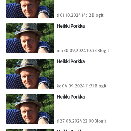
ti 01.10.2024 14:12 Blogit
Heikki Porkka
ma 30.09.2024 10:33 Blogit
Heikki Porkka
ke 04.09.2024 11:31 Blogit
Heikki Porkka
ti 27.08.2024 22:00 Blogit