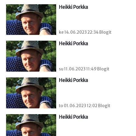
Heikki Porkka
ke 14.06.2023 22:34 Blogit
Heikki Porkka
su 11.06.2023 11:49 Blogit
Heikki Porkka
to 01.06.2023 12:02 Blogit
Heikki Porkka