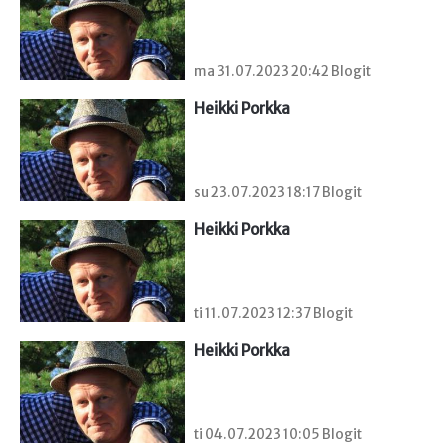
ma 31.07.2023 20:42 Blogit
Heikki Porkka
su 23.07.2023 18:17 Blogit
Heikki Porkka
ti 11.07.2023 12:37 Blogit
Heikki Porkka
ti 04.07.2023 10:05 Blogit