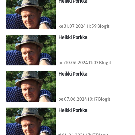
Heikki Porkka
ke 31.07.2024 11:59 Blogit
Heikki Porkka
ma 10.06.2024 11:03 Blogit
Heikki Porkka
pe 07.06.2024 10:17 Blogit
Heikki Porkka