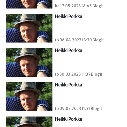
ke 17.05.2023 18:45 Blogit
Heikki Porkka
to 06.04.2023 13:30 Blogit
Heikki Porkka
to 30.03.2023 11:37 Blogit
Heikki Porkka
to 09.03.2023 11:31 Blogit
Heikki Porkka