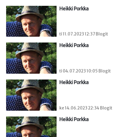
Heikki Porkka
ti 11.07.2023 12:37 Blogit
Heikki Porkka
ti 04.07.2023 10:05 Blogit
Heikki Porkka
ke 14.06.2023 22:34 Blogit
Heikki Porkka