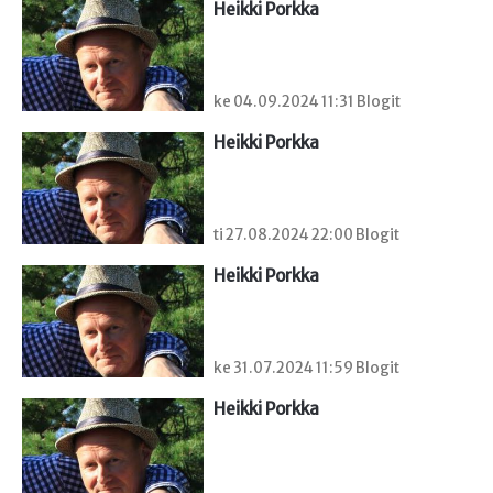
Heikki Porkka
ke 04.09.2024 11:31 Blogit
Heikki Porkka
ti 27.08.2024 22:00 Blogit
Heikki Porkka
ke 31.07.2024 11:59 Blogit
Heikki Porkka