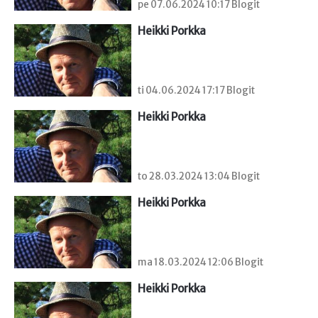
pe 07.06.2024 10:17 Blogit
Heikki Porkka
ti 04.06.2024 17:17 Blogit
Heikki Porkka
to 28.03.2024 13:04 Blogit
Heikki Porkka
ma 18.03.2024 12:06 Blogit
Heikki Porkka