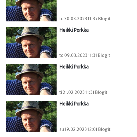
to 30.03.2023 11:37 Blogit
Heikki Porkka
to 09.03.2023 11:31 Blogit
Heikki Porkka
ti 21.02.2023 11:31 Blogit
Heikki Porkka
su 19.02.2023 12:01 Blogit