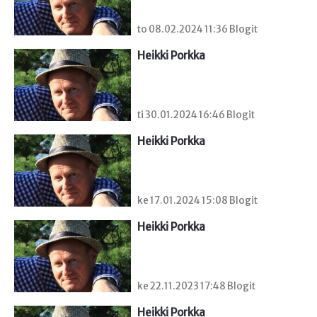
to 08.02.2024 11:36 Blogit
Heikki Porkka
ti 30.01.2024 16:46 Blogit
Heikki Porkka
ke 17.01.2024 15:08 Blogit
Heikki Porkka
ke 22.11.2023 17:48 Blogit
Heikki Porkka