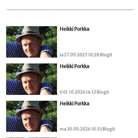
Heikki Porkka
la 27.09.2025 10:28 Blogit
Heikki Porkka
ti 01.10.2024 14:12 Blogit
Heikki Porkka
ma 30.09.2024 10:33 Blogit