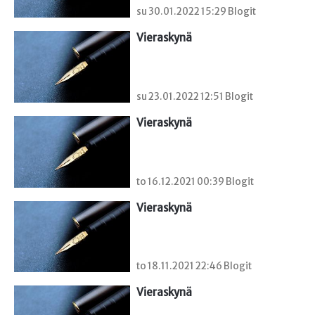
su 30.01.2022 15:29 Blogit
Vieraskynä 
su 23.01.2022 12:51 Blogit
Vieraskynä 
to 16.12.2021 00:39 Blogit
Vieraskynä 
to 18.11.2021 22:46 Blogit
Vieraskynä 