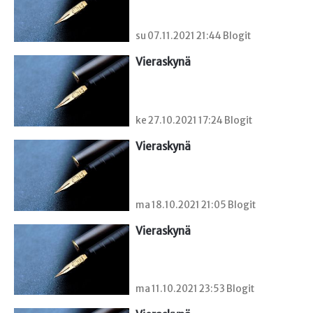
su 07.11.2021 21:44 Blogit
Vieraskynä 
ke 27.10.2021 17:24 Blogit
Vieraskynä 
ma 18.10.2021 21:05 Blogit
Vieraskynä 
ma 11.10.2021 23:53 Blogit