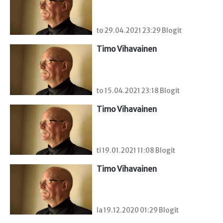
to 29.04.2021 23:29 Blogit
Timo Vihavainen
to 15.04.2021 23:18 Blogit
Timo Vihavainen
ti 19.01.2021 11:08 Blogit
Timo Vihavainen
la 19.12.2020 01:29 Blogit