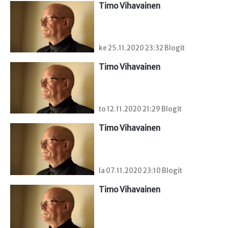
Timo Vihavainen
ke 25.11.2020 23:32 Blogit
Timo Vihavainen
to 12.11.2020 21:29 Blogit
Timo Vihavainen
la 07.11.2020 23:10 Blogit
Timo Vihavainen