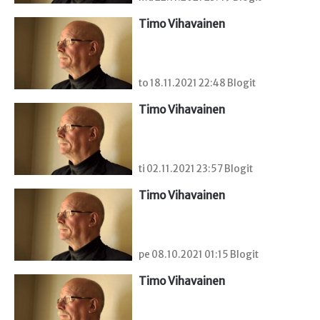
Timo Vihavainen
to 18.11.2021 22:48 Blogit
Timo Vihavainen
ti 02.11.2021 23:57 Blogit
Timo Vihavainen
pe 08.10.2021 01:15 Blogit
Timo Vihavainen