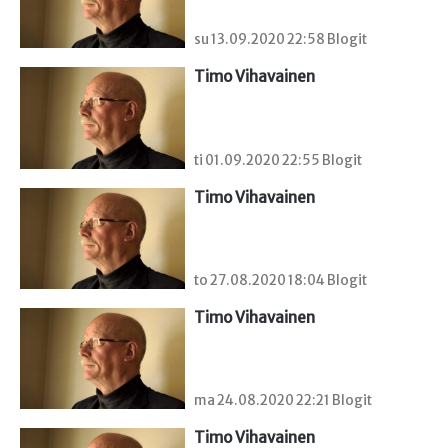
su 13.09.2020 22:58 Blogit
Timo Vihavainen
ti 01.09.2020 22:55 Blogit
Timo Vihavainen
to 27.08.2020 18:04 Blogit
Timo Vihavainen
ma 24.08.2020 22:21 Blogit
Timo Vihavainen