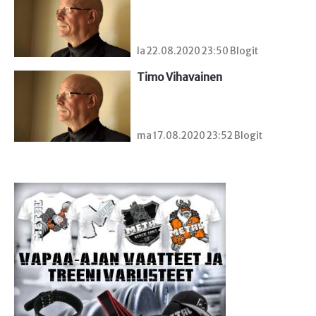
la 22.08.2020 23:50 Blogit
Timo Vihavainen
ma 17.08.2020 23:52 Blogit