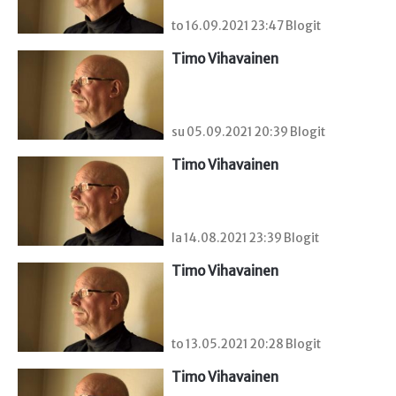
to 16.09.2021 23:47 Blogit
Timo Vihavainen
su 05.09.2021 20:39 Blogit
Timo Vihavainen
la 14.08.2021 23:39 Blogit
Timo Vihavainen
to 13.05.2021 20:28 Blogit
Timo Vihavainen