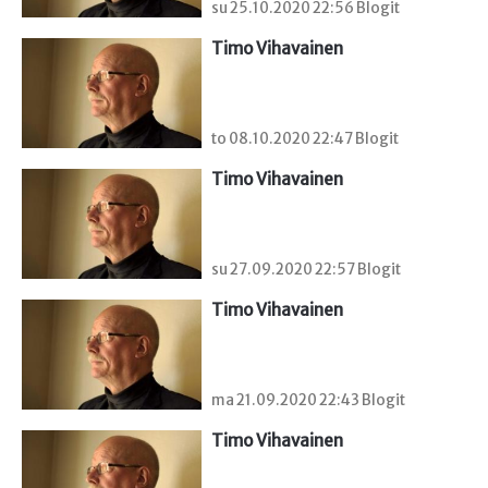
su 25.10.2020 22:56 Blogit
Timo Vihavainen
to 08.10.2020 22:47 Blogit
Timo Vihavainen
su 27.09.2020 22:57 Blogit
Timo Vihavainen
ma 21.09.2020 22:43 Blogit
Timo Vihavainen