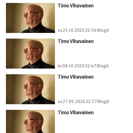
Timo Vihavainen
su 25.10.2020 22:56 Blogit
Timo Vihavainen
to 08.10.2020 22:47 Blogit
Timo Vihavainen
su 27.09.2020 22:57 Blogit
Timo Vihavainen