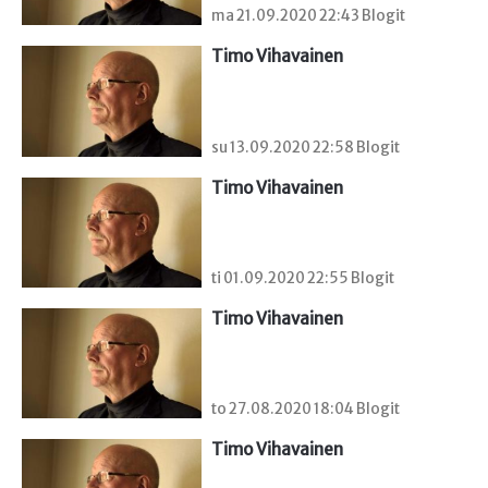
ma 21.09.2020 22:43 Blogit
Timo Vihavainen
su 13.09.2020 22:58 Blogit
Timo Vihavainen
ti 01.09.2020 22:55 Blogit
Timo Vihavainen
to 27.08.2020 18:04 Blogit
Timo Vihavainen