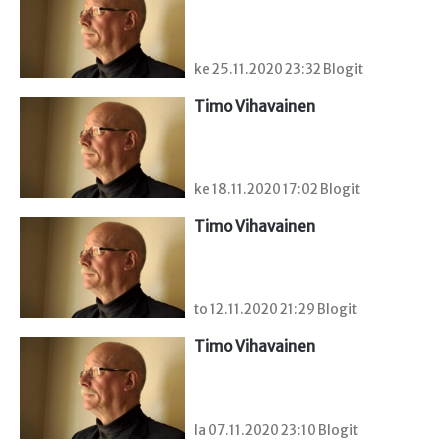
ke 25.11.2020 23:32 Blogit
Timo Vihavainen
ke 18.11.2020 17:02 Blogit
Timo Vihavainen
to 12.11.2020 21:29 Blogit
Timo Vihavainen
la 07.11.2020 23:10 Blogit