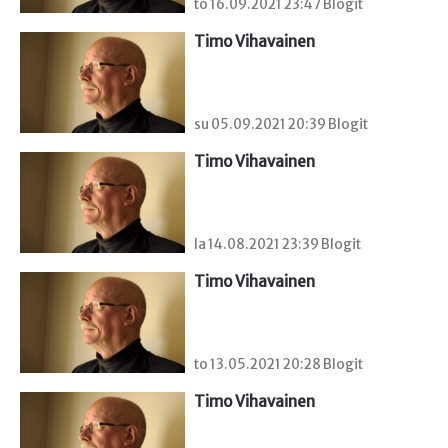
to 16.09.2021 23:47 Blogit
Timo Vihavainen
su 05.09.2021 20:39 Blogit
Timo Vihavainen
la 14.08.2021 23:39 Blogit
Timo Vihavainen
to 13.05.2021 20:28 Blogit
Timo Vihavainen