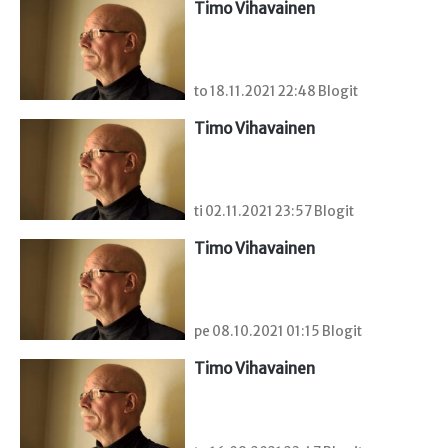
Timo Vihavainen
to 18.11.2021 22:48 Blogit
Timo Vihavainen
ti 02.11.2021 23:57 Blogit
Timo Vihavainen
pe 08.10.2021 01:15 Blogit
Timo Vihavainen