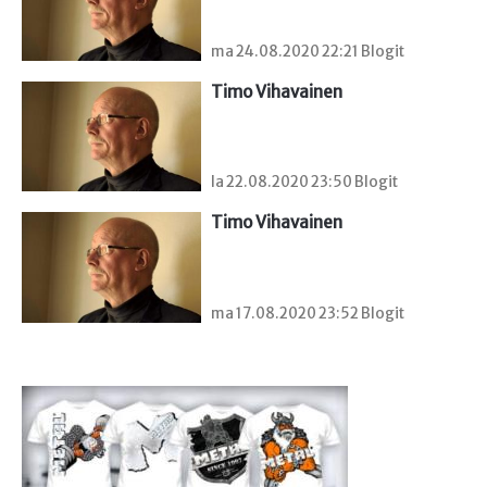
ma 24.08.2020 22:21 Blogit
Timo Vihavainen
la 22.08.2020 23:50 Blogit
Timo Vihavainen
ma 17.08.2020 23:52 Blogit