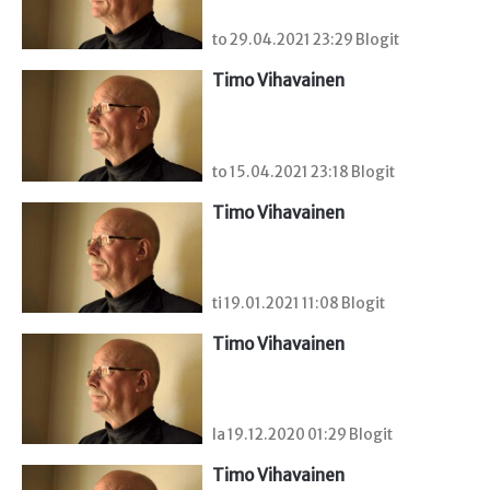
to 29.04.2021 23:29 Blogit
Timo Vihavainen
to 15.04.2021 23:18 Blogit
Timo Vihavainen
ti 19.01.2021 11:08 Blogit
Timo Vihavainen
la 19.12.2020 01:29 Blogit
Timo Vihavainen