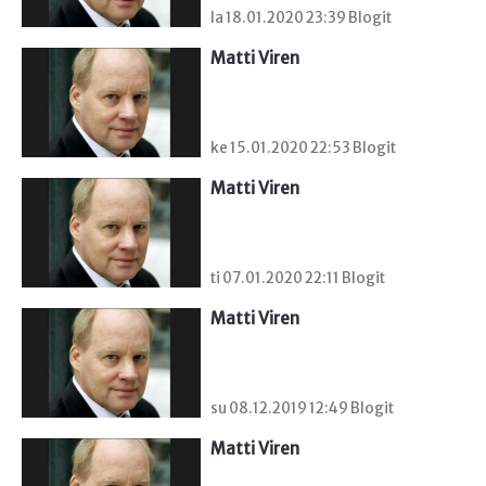
la 18.01.2020 23:39 Blogit
Matti Viren
ke 15.01.2020 22:53 Blogit
Matti Viren
ti 07.01.2020 22:11 Blogit
Matti Viren
su 08.12.2019 12:49 Blogit
Matti Viren