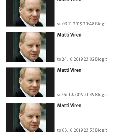
su 03.11.2019 20:48 Blogit
Matti Viren
to 24.10.2019 23:02 Blogit
Matti Viren
su 06.10.2019 21:39 Blogit
Matti Viren
to 03.10.2019 23:53 Blogit