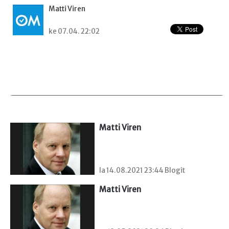
Matti Viren
ke 07.04. 22:02
Matti Viren
la 14.08.2021 23:44 Blogit
Matti Viren