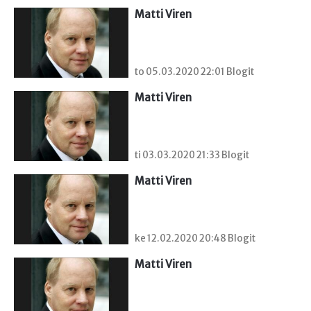
Matti Viren
to 05.03.2020 22:01 Blogit
Matti Viren
ti 03.03.2020 21:33 Blogit
Matti Viren
ke 12.02.2020 20:48 Blogit
Matti Viren