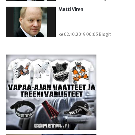
Matti Viren
ke 02.10.2019 00:05 Blogit