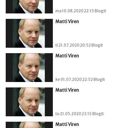
ma 10.08.2020 22:15 Blogit
Matti Viren
ti 21.07.2020 20:52 Blogit
Matti Viren
ke 01.07.2020 22:52 Blogit
Matti Viren
to 21.05.2020 23:15 Blogit
Matti Viren