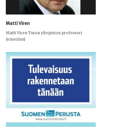
Matti Viren
Matti Viren Turun yliopiston professori
(emeritus)