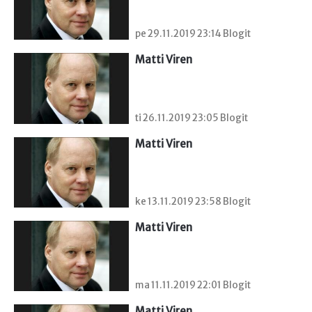
pe 29.11.2019 23:14 Blogit
Matti Viren
ti 26.11.2019 23:05 Blogit
Matti Viren
ke 13.11.2019 23:58 Blogit
Matti Viren
ma 11.11.2019 22:01 Blogit
Matti Viren