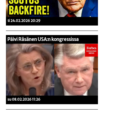
ti 24.02.2026 20:29
Päivi Räsänen USA:n kongressissa
su 08.02.2026 11:26