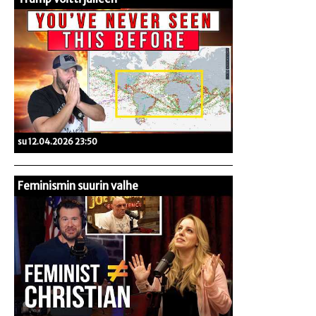
su 12.04.2026 23:50
Feminismin suurin valhe