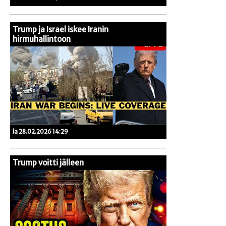
Trump ja Israel iskee Iranin
hirmuhallintoon
la 28.02.2026 14:29
Trump voitti jälleen