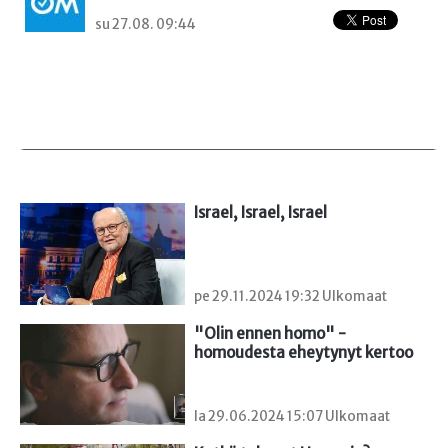
su 27.08. 09:44
Israel, Israel, Israel
pe 29.11.2024 19:32 Ulkomaat
"Olin ennen homo" - 
homoudesta eheytynyt kertoo
la 29.06.2024 15:07 Ulkomaat