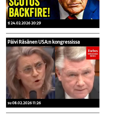
ti 24.02.2026 20:29
Päivi Räsänen USA:n kongressissa
su 08.02.2026 11:26